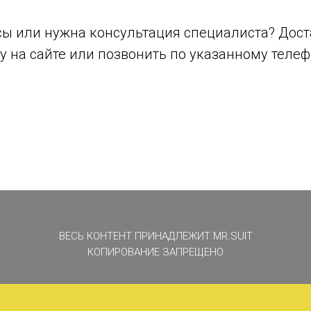
сы или нужна консультация специалиста? Дост
 на сайте или позвонить по указанному телеф
ВЕСЬ КОНТЕНТ ПРИНАДЛЕЖИТ MR.SUIT
КОПИРОВАНИЕ ЗАПРЕЩЕНО