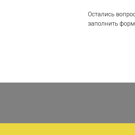
Остались вопро
заполнить форму