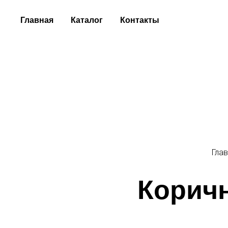
Главная
Каталог
Контакты
Гла
Корич