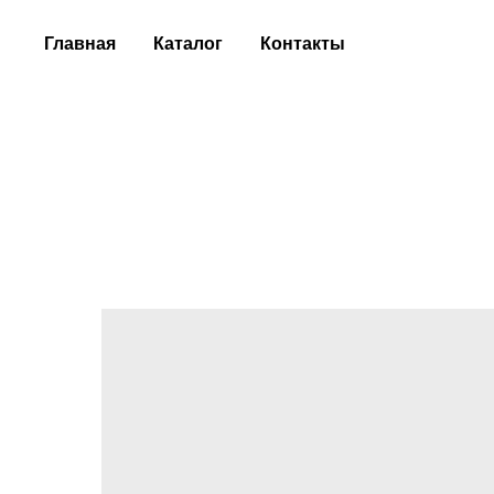
Главная
Каталог
Контакты