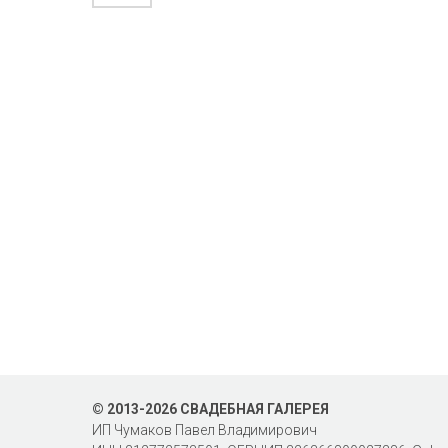
© 2013-2026 СВАДЕБНАЯ ГАЛЕРЕЯ
ИП Чумаков Павел Владимирович