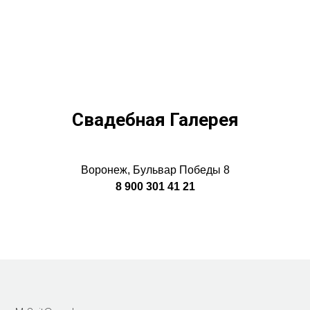
Свадебная Галерея
Воронеж, Бульвар Победы 8
8 900 301 41 21