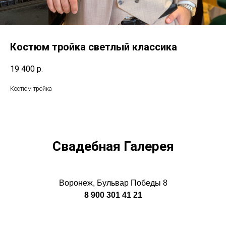
Костюм тройка светлый классика
19 400
р.
Костюм тройка
Свадебная Галерея
Воронеж, Бульвар Победы 8
8 900 301 41 21