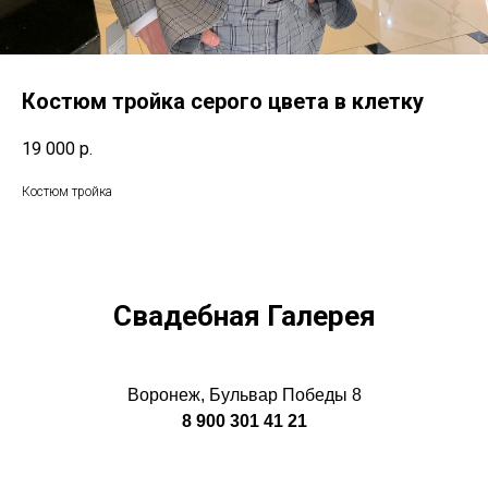
Костюм тройка серого цвета в клетку
19 000
р.
Костюм тройка
Свадебная Галерея
Воронеж, Бульвар Победы 8
8 900 301 41 21