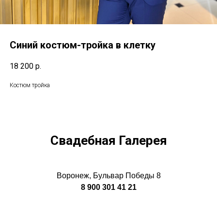
Синий костюм-тройка в клетку
18 200
р.
Костюм тройка
Свадебная Галерея
Воронеж, Бульвар Победы 8
8 900 301 41 21