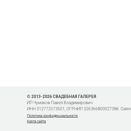
© 2013-2026 СВАДЕБНАЯ ГАЛЕРЕЯ
ИП Чумаков Павел Владимирович
ИНН 312772573501, ОГРНИП 326366800027386. Galere
Политика конфиденциальности
Карта сайта