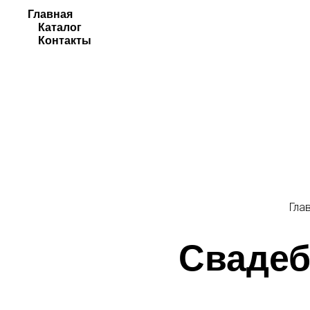
Главная
Каталог
Контакты
Гла
Свадеб