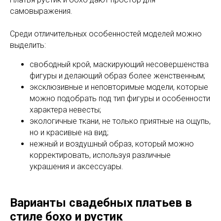
самовыражения.
Среди отличительных особенностей моделей можно
выделить:
свободный крой, маскирующий несовершенства
фигуры и делающий образ более женственным;
эксклюзивные и неповторимые модели, которые
можно подобрать под тип фигуры и особенности
характера невесты;
экологичные ткани, не только приятные на ощупь,
но и красивые на вид;
нежный и воздушный образ, который можно
корректировать, используя различные
украшения и аксессуары.
Варианты свадебных платьев в
стиле бохо и рустик