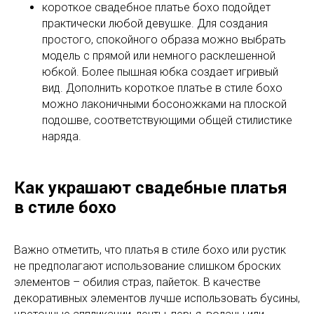
короткое свадебное платье бохо подойдет
практически любой девушке. Для создания
простого, спокойного образа можно выбрать
модель с прямой или немного расклешенной
юбкой. Более пышная юбка создает игривый
вид. Дополнить короткое платье в стиле бохо
можно лаконичными босоножками на плоской
подошве, соответствующими общей стилистике
наряда.
Как украшают свадебные платья
в стиле бохо
Важно отметить, что платья в стиле бохо или рустик
не предполагают использование слишком броских
элементов – обилия страз, пайеток. В качестве
декоративных элементов лучше использовать бусины,