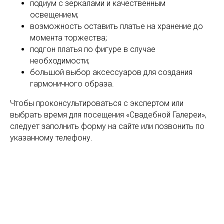
подиум с зеркалами и качественным
освещением;
возможность оставить платье на хранение до
момента торжества;
подгон платья по фигуре в случае
необходимости;
большой выбор аксессуаров для создания
гармоничного образа.
Чтобы проконсультироваться с экспертом или
выбрать время для посещения «Свадебной Галереи»,
следует заполнить форму на сайте или позвонить по
указанному телефону.