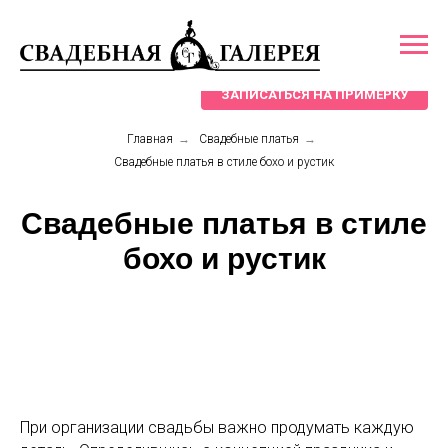
ЗАПИСАТЬСЯ НА ПРИМЕРКУ
Главная
→
Свадебные платья
→
Свадебные платья в стиле бохо и рустик
Свадебные платья в стиле
бохо и рустик
При организации свадьбы важно продумать каждую