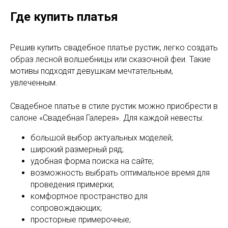
Где купить платья
Решив купить свадебное платье рустик, легко создать
образ лесной волшебницы или сказочной феи. Такие
мотивы подходят девушкам мечтательным,
увлеченным.
Свадебное платье в стиле рустик можно приобрести в
салоне «Свадебная Галерея». Для каждой невесты:
большой выбор актуальных моделей;
широкий размерный ряд;
удобная форма поиска на сайте;
возможность выбрать оптимальное время для
проведения примерки;
комфортное пространство для
сопровождающих;
просторные примерочные;