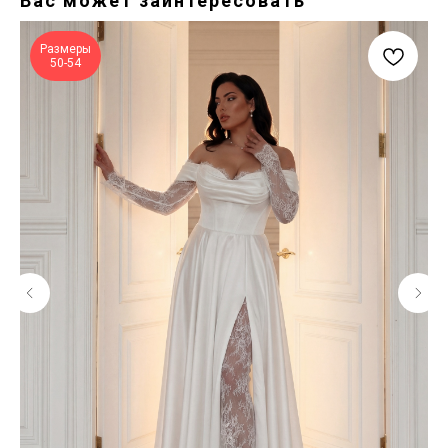
Вас может заинтересовать
Размеры
50-54