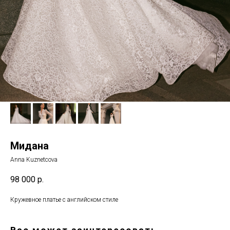
Мидана
Anna Kuznetcova
98 000
р.
Кружевное платье с английском стиле