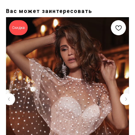
Вас может заинтересовать
Скидка