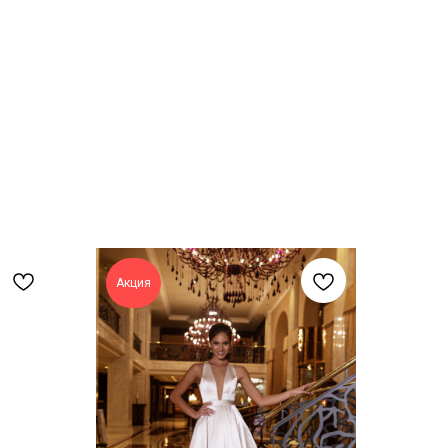
Акция