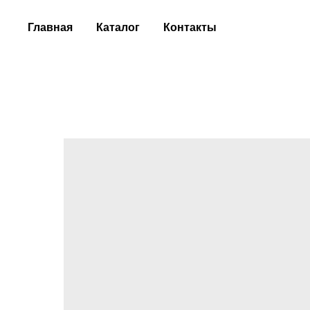
Главная
Каталог
Контакты