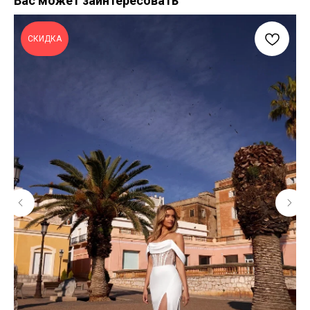
Вас может заинтересовать
СКИДКА