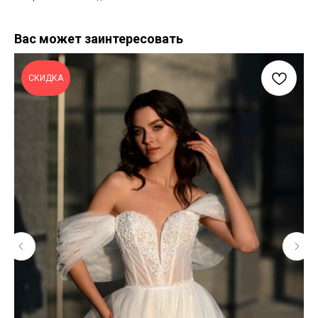
Вас может заинтересовать
СКИДКА