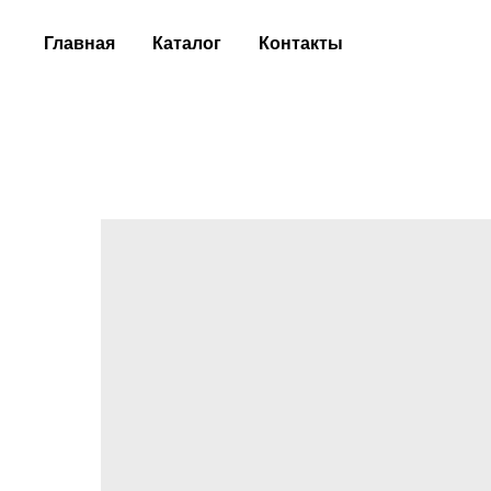
Главная
Каталог
Контакты