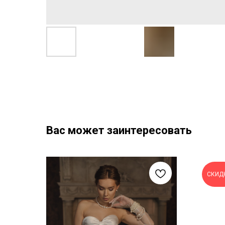
Вас может заинтересовать
СКИД