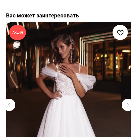
Вас может заинтересовать
Акция