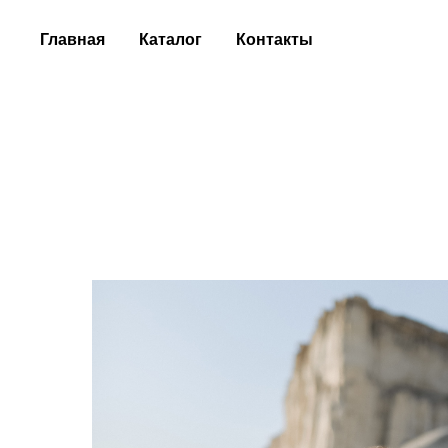
Главная
Каталог
Контакты