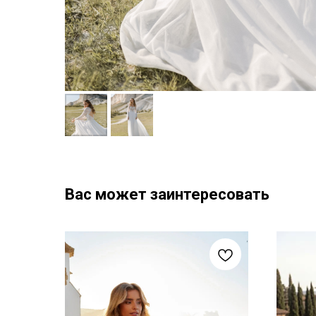
Вас может заинтересовать