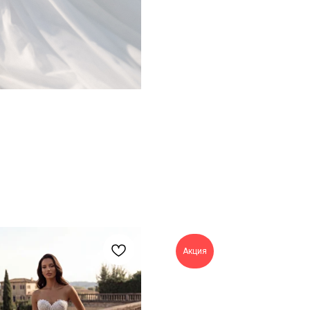
Акция