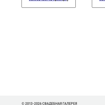
© 2013-2026 СВАДЕБНАЯ ГАЛЕРЕЯ