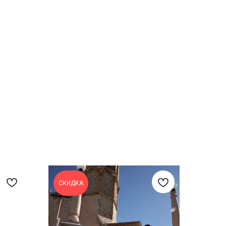
СКИДКА