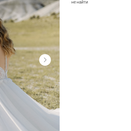
не найти