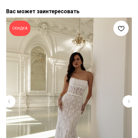
Вас может заинтересовать
СКИДКА