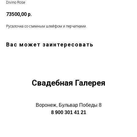
Divino Rose
73500,00
р.
Русалочка со съемным шлейфом и перчатками.
Вас может заинтересовать
Свадебная Галерея
Воронеж, Бульвар Победы 8
8 900 301 41 21