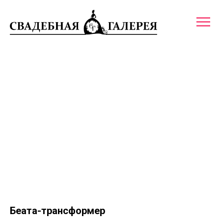
Беата-трансформер