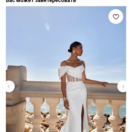
Вас может заинтересовать