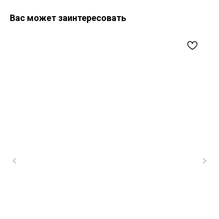
Вас может заинтересовать