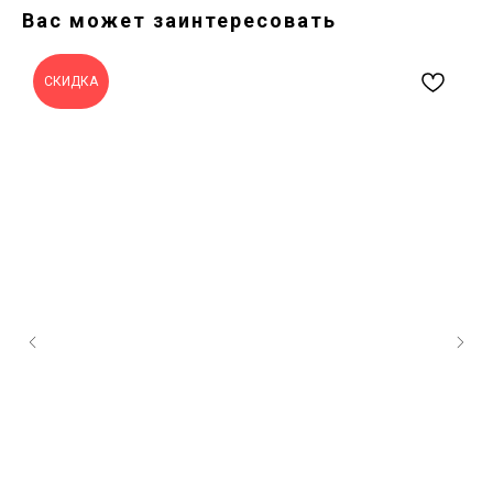
Вас может заинтересовать
СКИДКА