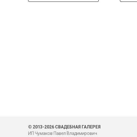
© 2013-2026 СВАДЕБНАЯ ГАЛЕРЕЯ
ИП Чумаков Павел Владимирович