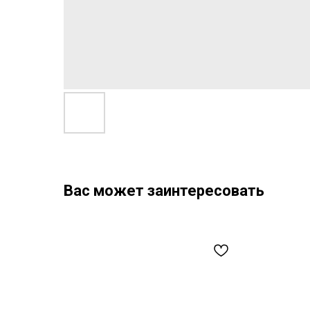
Вас может заинтересовать