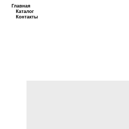
Главная
Каталог
Контакты