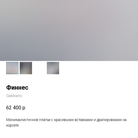
Финнес
Gabbiano
62 400
р.
Минималистичное платье с красивыми вставками и драпировками на
корсете.