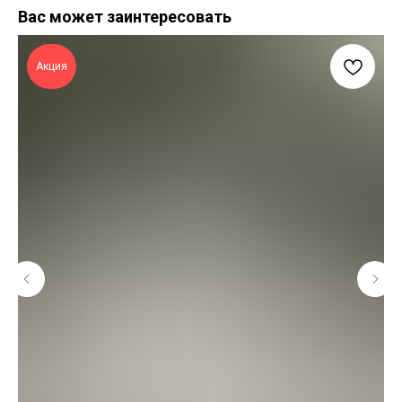
Вас может заинтересовать
Акция