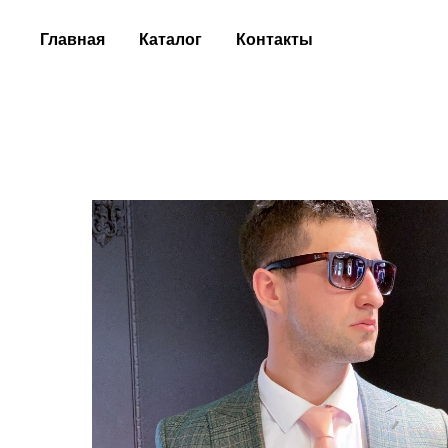
Главная
Каталог
Контакты